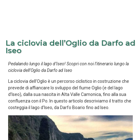
La ciclovia dell’Oglio da Darfo ad
Iseo
Pedalando lungo il lago d’Iseo! Scopri con noi l’itinerario lungo la
ciclovia dell’Oglio da Darfo ad Iseo
La ciclovia dell’Oglio è un percorso ciclistico in costruzione che
prevede di affiancare lo sviluppo del fiume Oglio (e del lago
d’Iseo), dalla sua nascita in Alta Valle Camonica, fino alla sua
confluenza con il Po. In questo articolo descriviamo il tratto che
costeggia il lago d’Iseo, da Darfo Boario fino ad Iseo.