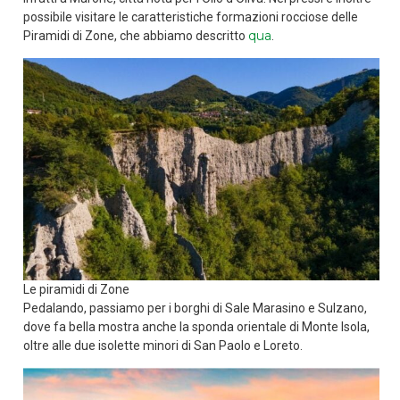
possibile visitare le caratteristiche formazioni rocciose delle
qua
Piramidi di Zone, che abbiamo descritto
.
Le piramidi di Zone
Pedalando, passiamo per i borghi di Sale Marasino e Sulzano,
dove fa bella mostra anche la sponda orientale di Monte Isola,
oltre alle due isolette minori di San Paolo e Loreto.