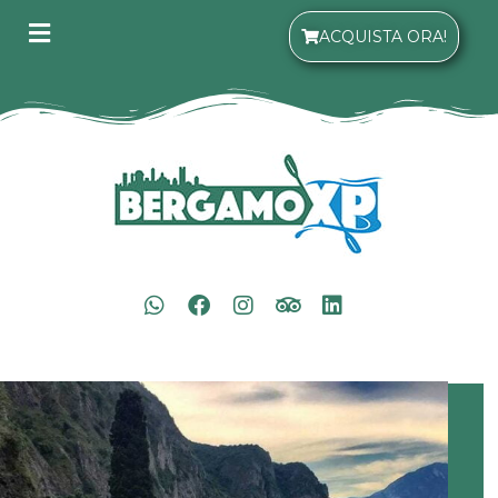
ACQUISTA ORA!