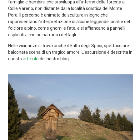
famiglie e bambini, che si sviluppa all’interno della foresta a
Colle Vareno, non distante dalla località sciistica del Monte
Pora. Il percorso è animato da sculture in legno che
rappresentano l’interpretazione di alcune leggende locali e del
folclore alpino, come gnomi e fate, e si affiancano a pannelli
esplicativi che ne narrano i dettagli.
Nelle vicinanze si trova anche il Salto degli Sposi, spettacolare
balconata scena di un tragico amore. L’escursione è descritta in
articolo
questo
del nostro blog.