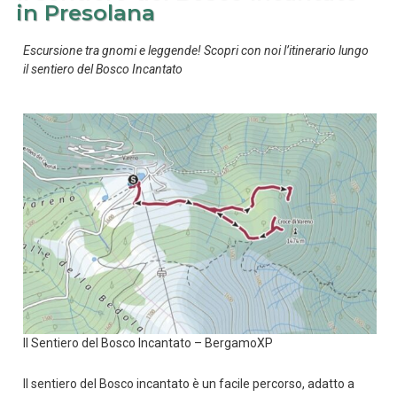
in Presolana
Escursione tra gnomi e leggende! Scopri con noi l’itinerario lungo
il sentiero del Bosco Incantato
Il Sentiero del Bosco Incantato – BergamoXP
Il sentiero del Bosco incantato è un facile percorso, adatto a