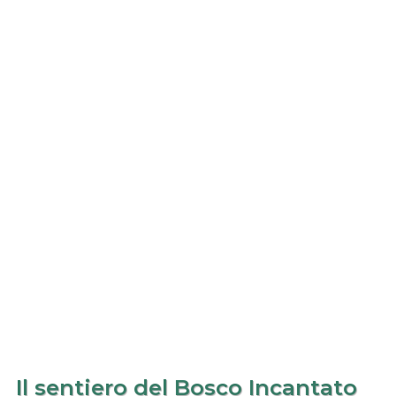
Il sentiero del Bosco Incantato