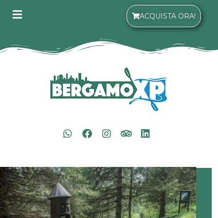
ACQUISTA ORA!