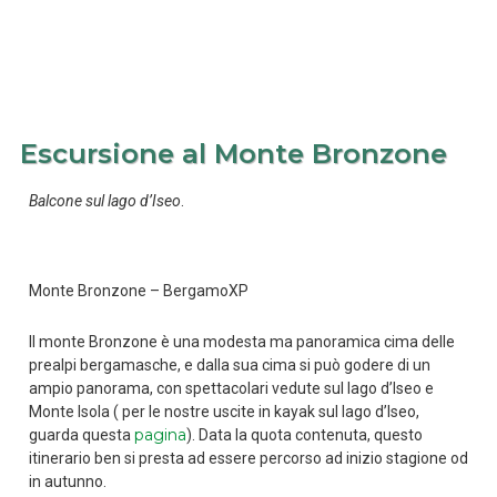
Escursione al Monte Bronzone
Balcone sul lago d’Iseo
.
Monte Bronzone – BergamoXP
Il monte Bronzone è una modesta ma panoramica cima delle
prealpi bergamasche, e dalla sua cima si può godere di un
ampio panorama, con spettacolari vedute sul lago d’Iseo e
Monte Isola ( per le nostre uscite in kayak sul lago d’Iseo,
pagina
guarda questa
). Data la quota contenuta, questo
itinerario ben si presta ad essere percorso ad inizio stagione od
in autunno.