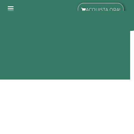
ACQUISTA ORA!